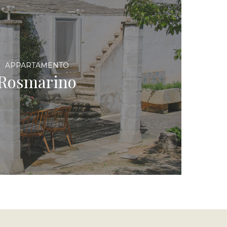
APPARTAMENTO
Rosmarino