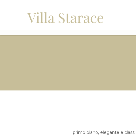
Il primo piano, elegante e classi