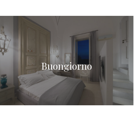
Buongiorno