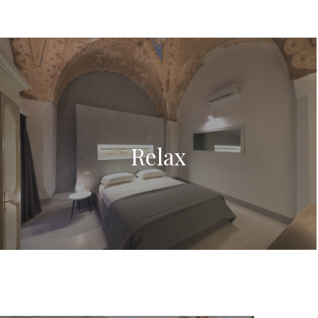
Relax