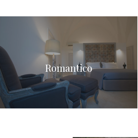
Romantico