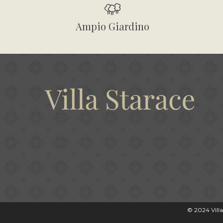
Ampio Giardino
© 2024 Vill